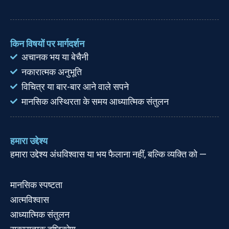
किन विषयों पर मार्गदर्शन
अचानक भय या बेचैनी
नकारात्मक अनुभूति
विचित्र या बार-बार आने वाले सपने
मानसिक अस्थिरता के समय आध्यात्मिक संतुलन
हमारा उद्देश्य
हमारा उद्देश्य अंधविश्वास या भय फैलाना नहीं, बल्कि व्यक्ति को —
मानसिक स्पष्टता
आत्मविश्वास
आध्यात्मिक संतुलन