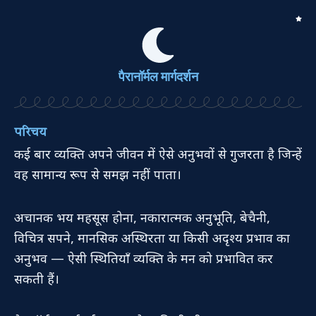
Skip
to
content
पैरानॉर्मल मार्गदर्शन
परिचय
कई बार व्यक्ति अपने जीवन में ऐसे अनुभवों से गुजरता है जिन्हें
वह सामान्य रूप से समझ नहीं पाता।
अचानक भय महसूस होना, नकारात्मक अनुभूति, बेचैनी,
विचित्र सपने, मानसिक अस्थिरता या किसी अदृश्य प्रभाव का
अनुभव — ऐसी स्थितियाँ व्यक्ति के मन को प्रभावित कर
सकती हैं।