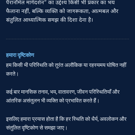
पैरानॉर्मल मार्गदर्शन” का उद्देश्य किसी भी प्रकार का भय
फैलाना नहीं, बल्कि व्यक्ति को जागरूकता, आत्मबल और
संतुलित आध्यात्मिक समझ की दिशा देना है।
हमारा दृष्टिकोण
हम किसी भी परिस्थिति को तुरंत अलौकिक या रहस्यमय घोषित नहीं
करते।
कई बार मानसिक तनाव, भय, वातावरण, जीवन परिस्थितियाँ और
आंतरिक असंतुलन भी व्यक्ति को प्रभावित करते हैं।
इसलिए हमारा प्रयास होता है कि हर स्थिति को धैर्य, अवलोकन और
संतुलित दृष्टिकोण से समझा जाए।