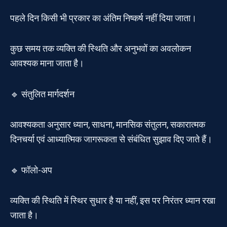
पहले दिन किसी भी प्रकार का अंतिम निष्कर्ष नहीं दिया जाता।
कुछ समय तक व्यक्ति की स्थिति और अनुभवों का अवलोकन
आवश्यक माना जाता है।
🔹 संतुलित मार्गदर्शन
आवश्यकता अनुसार ध्यान, साधना, मानसिक संतुलन, सकारात्मक
दिनचर्या एवं आध्यात्मिक जागरूकता से संबंधित सुझाव दिए जाते हैं।
🔹 फॉलो-अप
व्यक्ति की स्थिति में स्थिर सुधार है या नहीं, इस पर निरंतर ध्यान रखा
जाता है।