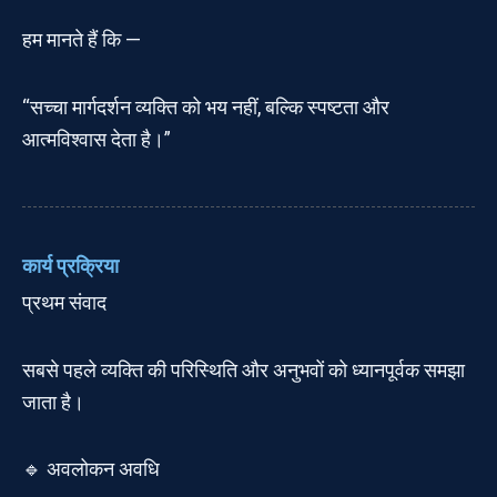
हम मानते हैं कि —
“सच्चा मार्गदर्शन व्यक्ति को भय नहीं, बल्कि स्पष्टता और
आत्मविश्वास देता है।”
कार्य प्रक्रिया
प्रथम संवाद
सबसे पहले व्यक्ति की परिस्थिति और अनुभवों को ध्यानपूर्वक समझा
जाता है।
🔹 अवलोकन अवधि