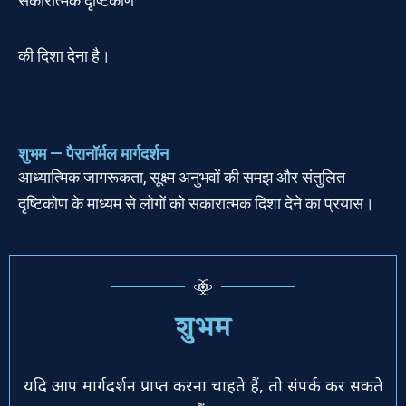
सकारात्मक दृष्टिकोण
की दिशा देना है।
शुभम — पैरानॉर्मल मार्गदर्शन
आध्यात्मिक जागरूकता, सूक्ष्म अनुभवों की समझ और संतुलित
दृष्टिकोण के माध्यम से लोगों को सकारात्मक दिशा देने का प्रयास।
शुभम
यदि आप मार्गदर्शन प्राप्त करना चाहते हैं, तो संपर्क कर सकते