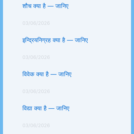
शौच क्या है — जानिए
03/06/2026
इन्द्रियनिग्रह क्या है — जानिए
03/06/2026
विवेक क्या है — जानिए
03/06/2026
विद्या क्या है — जानिए
03/06/2026