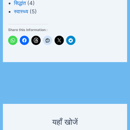
सिद्धांत
(4)
स्वास्थ्य
(5)
Share this information :
यहाँ खोजें