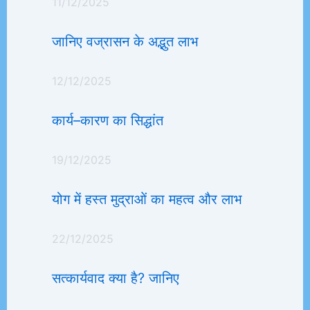
11/12/2025
जानिए वज्रासन के अद्भुत लाभ
12/12/2025
कार्य–कारण का सिद्धांत
19/12/2025
योग में हस्त मुद्राओं का महत्व और लाभ
22/12/2025
सत्कार्यवाद क्या है? जानिए