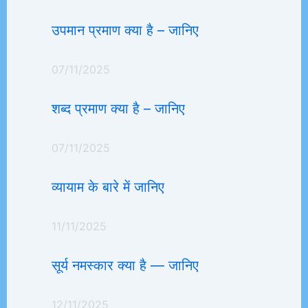
उपमान प्रमाण क्या है – जानिए
07/11/2025
शब्द प्रमाण क्या है – जानिए
07/11/2025
व्यायाम के बारे में जानिए
11/11/2025
सूर्य नमस्कार क्या है — जानिए
12/11/2025