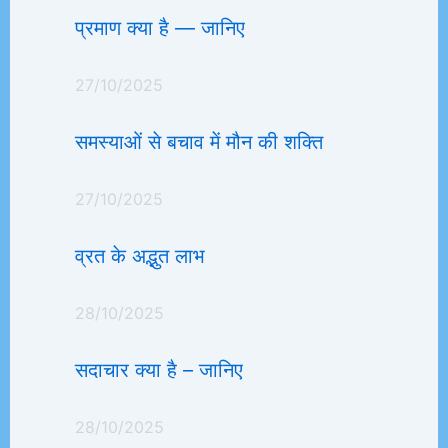
प्रमाण क्या है — जानिए
27/10/2025
समस्याओं से बचाव में मौन की शक्ति
27/10/2025
व्रत के अद्भुत लाभ
28/10/2025
सदाचार क्या है – जानिए
28/10/2025