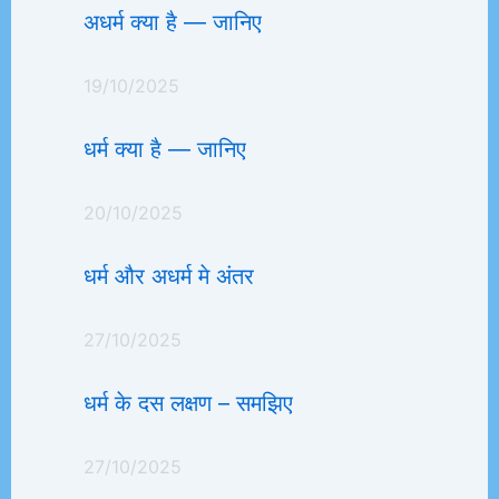
अधर्म क्या है — जानिए
19/10/2025
धर्म क्या है — जानिए
20/10/2025
धर्म और अधर्म मे अंतर
27/10/2025
धर्म के दस लक्षण – समझिए
27/10/2025