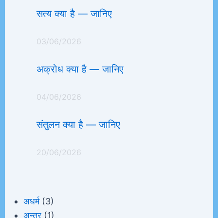
सत्य क्या है — जानिए
03/06/2026
अक्रोध क्या है — जानिए
04/06/2026
संतुलन क्या है — जानिए
20/06/2026
अधर्म
(3)
अन्तर
(1)