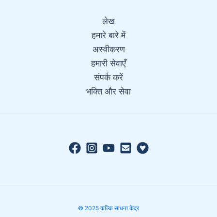
लेख
हमारे बारे में
अस्वीकरण
हमारी सेवाएँ
संपर्क करें
भक्ति और सेवा
© 2025 कल्कि साधना केंद्र