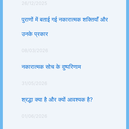
26/12/2025
पुराणों में बताई गई नकारात्मक शक्तियाँ और
उनके प्रकार
08/03/2026
नकारात्मक सोच के दुष्परिणाम
31/05/2026
श्रद्धा क्या है और क्यों आवश्यक है?
01/06/2026