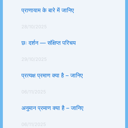
प्राणायाम के बारे में जानिए
28/10/2025
छः दर्शन — संक्षिप्त परिचय
29/10/2025
प्रत्यक्ष प्रमाण क्या है – जानिए
06/11/2025
अनुमान प्रमाण क्या है – जानिए
06/11/2025