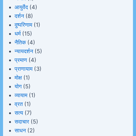
आयुर्वेद
(4)
दर्शन
(8)
दुष्परिणाम
(1)
धर्म
(15)
नैतिक
(4)
न्यायदर्शन
(5)
प्रमाण
(4)
प्राणायाम
(3)
मोक्ष
(1)
योग
(5)
व्यायाम
(1)
व्रत
(1)
सत्य
(7)
सदाचार
(5)
साधन
(2)