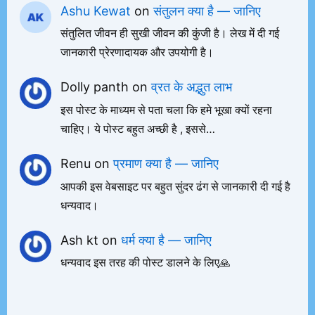
Ashu Kewat
on
संतुलन क्या है — जानिए
संतुलित जीवन ही सुखी जीवन की कुंजी है। लेख में दी गई
जानकारी प्रेरणादायक और उपयोगी है।
Dolly panth
on
व्रत के अद्भुत लाभ
इस पोस्ट के माध्यम से पता चला कि हमे भूखा क्यों रहना
चाहिए। ये पोस्ट बहुत अच्छी है , इससे…
Renu
on
प्रमाण क्या है — जानिए
आपकी इस वेबसाइट पर बहुत सुंदर ढंग से जानकारी दी गई है
धन्यवाद।
Ash kt
on
धर्म क्या है — जानिए
धन्यवाद इस तरह की पोस्ट डालने के लिए🙏