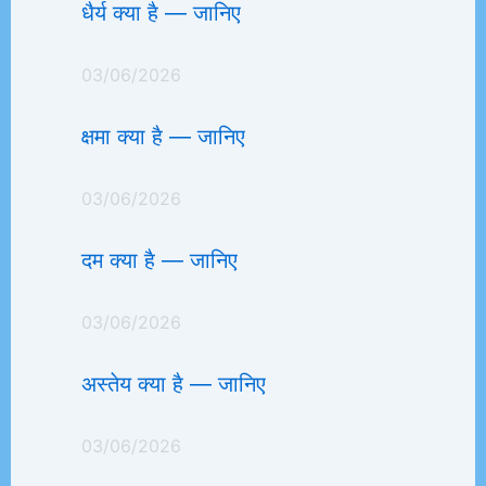
धैर्य क्या है — जानिए
03/06/2026
क्षमा क्या है — जानिए
03/06/2026
दम क्या है — जानिए
03/06/2026
अस्तेय क्या है — जानिए
03/06/2026