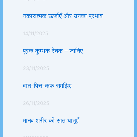
नकारात्मक ऊर्जाएँ और उनका प्रभाव
14/11/2025
पूरक कुम्भक रेचक – जानिए
23/11/2025
वात-पित्त-कफ समझिए
26/11/2025
मानव शरीर की सात धातुएँ