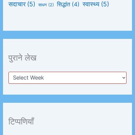
सदाचार
(5)
स्वास्थ्य
(5)
सिद्धांत
(4)
साधन
(2)
पुराने लेख
टिप्पणियाँ