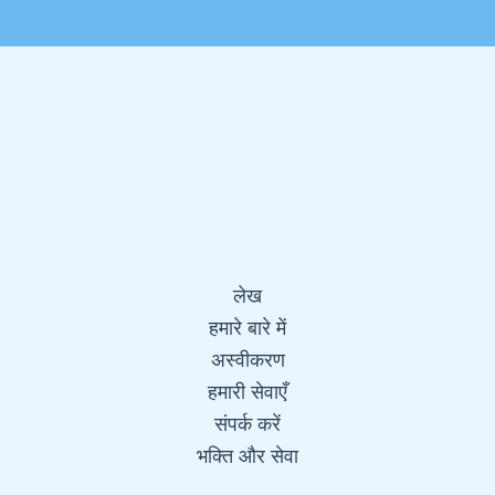
लेख
हमारे बारे में
अस्वीकरण
हमारी सेवाएँ
संपर्क करें
भक्ति और सेवा