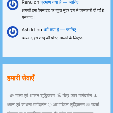
Renu
on
प्रमाण क्या है — जानिए
आपकी इस वेबसाइट पर बहुत सुंदर ढंग से जानकारी दी गई है
धन्यवाद।
Ash kt
on
धर्म क्या है — जानिए
धन्यवाद इस तरह की पोस्ट डालने के लिए🙏
हमारी सेवाएँ
🪷 माला एवं आसन शुद्धिकरण 🕉️ मंत्र जाप मार्गदर्शन 🧘
ध्यान एवं साधना मार्गदर्शन 🌕 आभामंडल शुद्धिकरण ⚖️ ऊर्जा