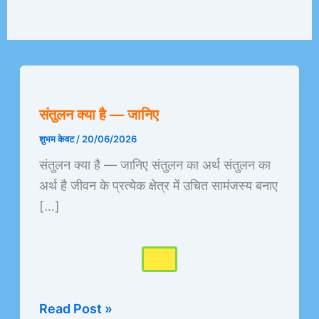
संतुलन
क्या
संतुलन क्या है — जानिए
है
—
शुभम केवट
/
20/06/2026
जानिए
संतुलन क्या है — जानिए संतुलन का अर्थ संतुलन का
अर्थ है जीवन के प्रत्येक क्षेत्र में उचित सामंजस्य बनाए
[…]
Read Post »