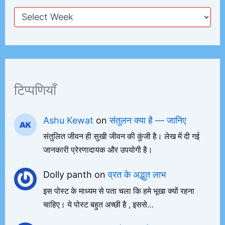
टिप्पणियाँ
Ashu Kewat
on
संतुलन क्या है — जानिए
संतुलित जीवन ही सुखी जीवन की कुंजी है। लेख में दी गई
जानकारी प्रेरणादायक और उपयोगी है।
Dolly panth
on
व्रत के अद्भुत लाभ
इस पोस्ट के माध्यम से पता चला कि हमे भूखा क्यों रहना
चाहिए। ये पोस्ट बहुत अच्छी है , इससे…