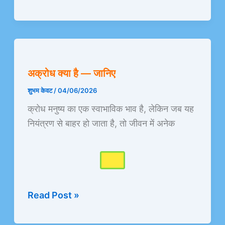
अक्रोध
क्या
अक्रोध क्या है — जानिए
है
—
शुभम केवट
/
04/06/2026
जानिए
क्रोध मनुष्य का एक स्वाभाविक भाव है, लेकिन जब यह
नियंत्रण से बाहर हो जाता है, तो जीवन में अनेक
Read Post »