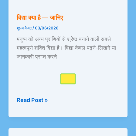
विद्या
क्या
विद्या क्या है — जानिए
है
—
शुभम केवट
/
03/06/2026
जानिए
मनुष्य को अन्य प्राणियों से श्रेष्ठ बनाने वाली सबसे
महत्वपूर्ण शक्ति विद्या है। विद्या केवल पढ़ने-लिखने या
जानकारी प्राप्त करने
Read Post »
विवेक