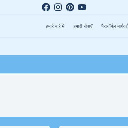
हमारे बारे में
हमारी सेवाएँ
पैरानॉर्मल मार्गदर