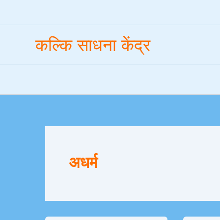
Skip
to
content
कल्कि साधना केंद्र
अधर्म