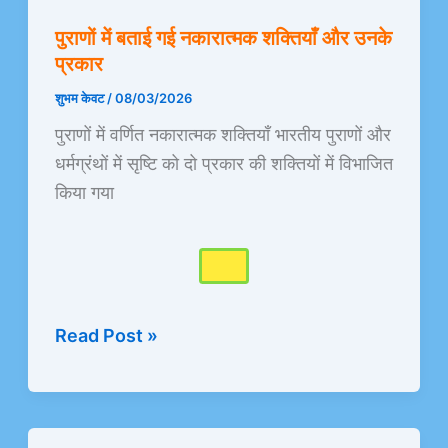
में
पुराणों में बताई गई नकारात्मक शक्तियाँ और उनके
बताई
प्रकार
गई
नकारात्मक
शुभम केवट
/
08/03/2026
शक्तियाँ
पुराणों में वर्णित नकारात्मक शक्तियाँ भारतीय पुराणों और
और
धर्मग्रंथों में सृष्टि को दो प्रकार की शक्तियों में विभाजित
उनके
किया गया
प्रकार
Read Post »
कार्य–