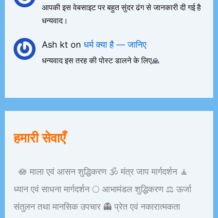
आपकी इस वेबसाइट पर बहुत सुंदर ढंग से जानकारी दी गई है
धन्यवाद।
Ash kt
on
धर्म क्या है — जानिए
धन्यवाद इस तरह की पोस्ट डालने के लिए🙏
हमारी सेवाएँ
🪷 माला एवं आसन शुद्धिकरण 🕉️ मंत्र जाप मार्गदर्शन 🧘
ध्यान एवं साधना मार्गदर्शन 🌕 आभामंडल शुद्धिकरण ⚖️ ऊर्जा
संतुलन तथा मानसिक उपचार 👻 प्रेत एवं नकारात्मकता