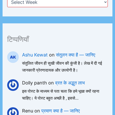
टिप्पणियाँ
Ashu Kewat
on
संतुलन क्या है — जानिए
संतुलित जीवन ही सुखी जीवन की कुंजी है। लेख में दी गई
जानकारी प्रेरणादायक और उपयोगी है।
Dolly panth
on
व्रत के अद्भुत लाभ
इस पोस्ट के माध्यम से पता चला कि हमे भूखा क्यों रहना
चाहिए। ये पोस्ट बहुत अच्छी है , इससे…
Renu
on
प्रमाण क्या है — जानिए