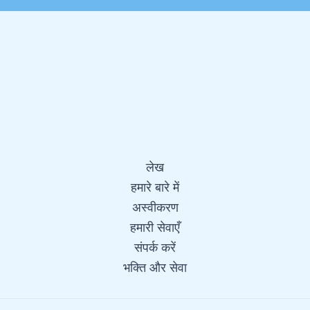
लेख
हमारे बारे में
अस्वीकरण
हमारी सेवाएँ
संपर्क करें
भक्ति और सेवा