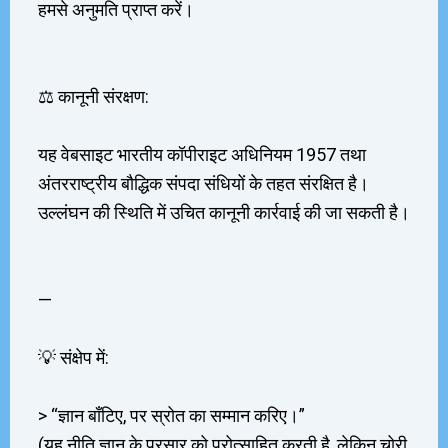
हमसे अनुमति प्राप्त करें।
⚖️ कानूनी संरक्षण:
यह वेबसाइट भारतीय कॉपीराइट अधिनियम 1957 तथा
अंतरराष्ट्रीय बौद्धिक संपदा संधियों के तहत संरक्षित है।
उल्लंघन की स्थिति में उचित कानूनी कार्रवाई की जा सकती है।
—
💡 संक्षेप में:
> “ज्ञान बाँटिए, पर स्रोत का सम्मान करिए।”
(यह नीति ज्ञान के प्रसार को प्रोत्साहित करती है, लेकिन चोरी