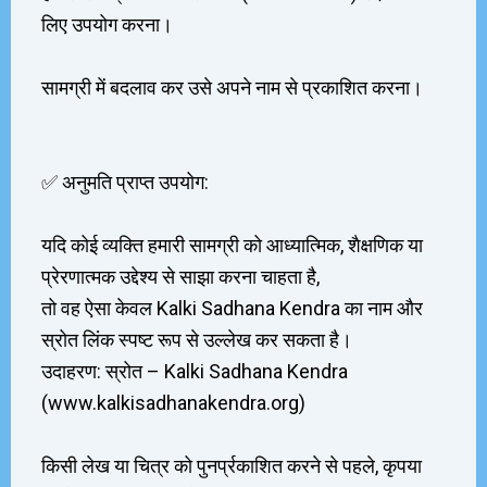
लिए उपयोग करना।
सामग्री में बदलाव कर उसे अपने नाम से प्रकाशित करना।
✅ अनुमति प्राप्त उपयोग:
यदि कोई व्यक्ति हमारी सामग्री को आध्यात्मिक, शैक्षणिक या
प्रेरणात्मक उद्देश्य से साझा करना चाहता है,
तो वह ऐसा केवल Kalki Sadhana Kendra का नाम और
स्रोत लिंक स्पष्ट रूप से उल्लेख कर सकता है।
उदाहरण: स्रोत – Kalki Sadhana Kendra
(www.kalkisadhanakendra.org)
किसी लेख या चित्र को पुनर्प्रकाशित करने से पहले, कृपया