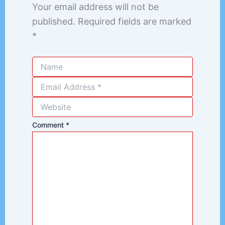
Your email address will not be
published.
Required fields are marked
*
Comment
*