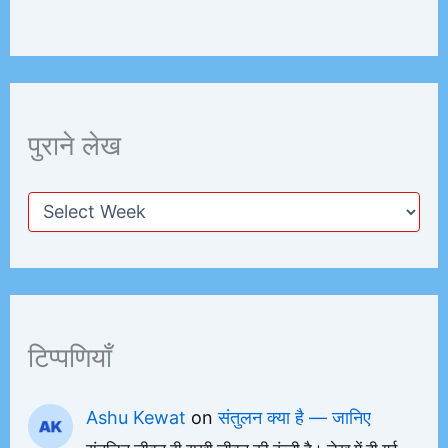
पुराने लेख
टिप्पणियाँ
Ashu Kewat
on
संतुलन क्या है — जानिए