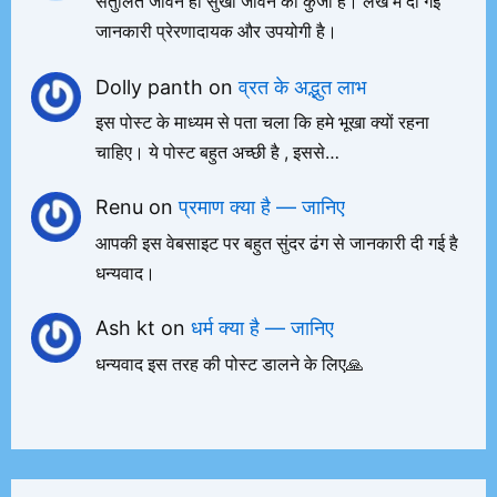
संतुलित जीवन ही सुखी जीवन की कुंजी है। लेख में दी गई
जानकारी प्रेरणादायक और उपयोगी है।
Dolly panth
on
व्रत के अद्भुत लाभ
इस पोस्ट के माध्यम से पता चला कि हमे भूखा क्यों रहना
चाहिए। ये पोस्ट बहुत अच्छी है , इससे…
Renu
on
प्रमाण क्या है — जानिए
आपकी इस वेबसाइट पर बहुत सुंदर ढंग से जानकारी दी गई है
धन्यवाद।
Ash kt
on
धर्म क्या है — जानिए
धन्यवाद इस तरह की पोस्ट डालने के लिए🙏