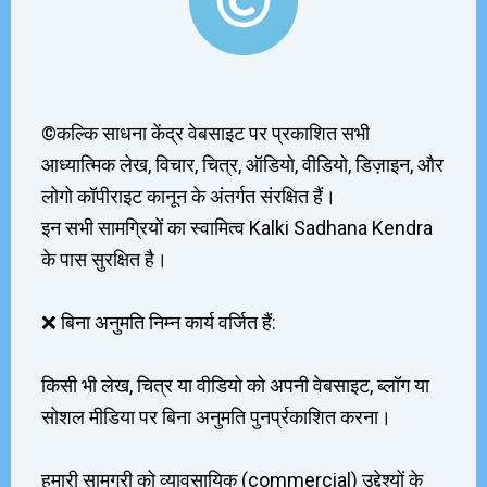
©️कल्कि साधना केंद्र वेबसाइट पर प्रकाशित सभी
आध्यात्मिक लेख, विचार, चित्र, ऑडियो, वीडियो, डिज़ाइन, और
लोगो कॉपीराइट कानून के अंतर्गत संरक्षित हैं।
इन सभी सामग्रियों का स्वामित्व Kalki Sadhana Kendra
के पास सुरक्षित है।
❌ बिना अनुमति निम्न कार्य वर्जित हैं:
किसी भी लेख, चित्र या वीडियो को अपनी वेबसाइट, ब्लॉग या
सोशल मीडिया पर बिना अनुमति पुनर्प्रकाशित करना।
हमारी सामग्री को व्यावसायिक (commercial) उद्देश्यों के