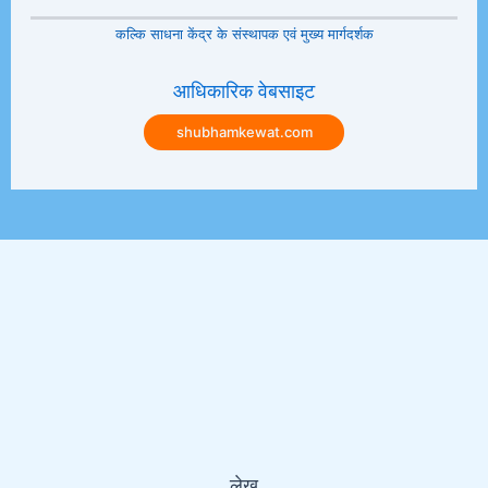
कल्कि साधना केंद्र के संस्थापक एवं मुख्य मार्गदर्शक
आधिकारिक वेबसाइट
shubhamkewat.com
लेख