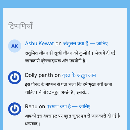
टिप्पणियाँ
Ashu Kewat
on
संतुलन क्या है — जानिए
संतुलित जीवन ही सुखी जीवन की कुंजी है। लेख में दी गई
जानकारी प्रेरणादायक और उपयोगी है।
Dolly panth
on
व्रत के अद्भुत लाभ
इस पोस्ट के माध्यम से पता चला कि हमे भूखा क्यों रहना
चाहिए। ये पोस्ट बहुत अच्छी है , इससे…
Renu
on
प्रमाण क्या है — जानिए
आपकी इस वेबसाइट पर बहुत सुंदर ढंग से जानकारी दी गई है
धन्यवाद।