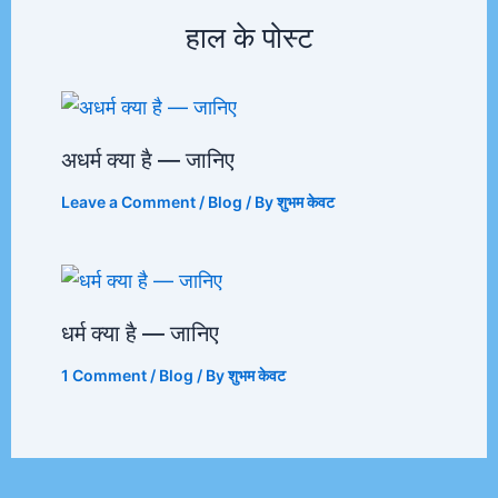
हाल के पोस्ट
अधर्म क्या है — जानिए
Leave a Comment
/
Blog
/ By
शुभम केवट
धर्म क्या है — जानिए
1 Comment
/
Blog
/ By
शुभम केवट