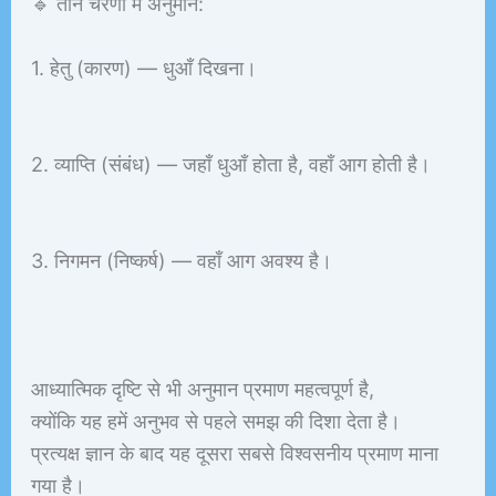
🔹 तीन चरणों में अनुमान:
1. हेतु (कारण) — धुआँ दिखना।
2. व्याप्ति (संबंध) — जहाँ धुआँ होता है, वहाँ आग होती है।
3. निगमन (निष्कर्ष) — वहाँ आग अवश्य है।
आध्यात्मिक दृष्टि से भी अनुमान प्रमाण महत्वपूर्ण है,
क्योंकि यह हमें अनुभव से पहले समझ की दिशा देता है।
प्रत्यक्ष ज्ञान के बाद यह दूसरा सबसे विश्वसनीय प्रमाण माना
गया है।