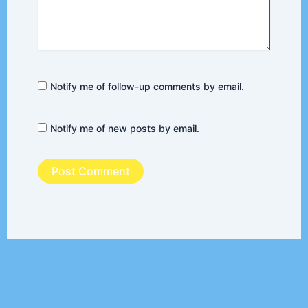
Notify me of follow-up comments by email.
Notify me of new posts by email.