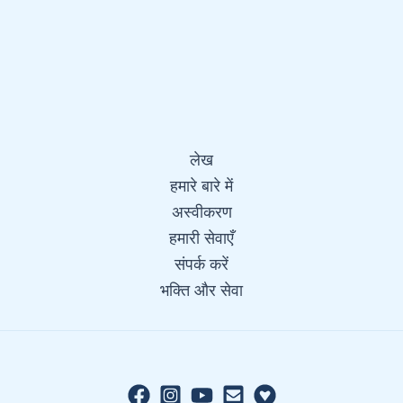
लेख
हमारे बारे में
अस्वीकरण
हमारी सेवाएँ
संपर्क करें
भक्ति और सेवा