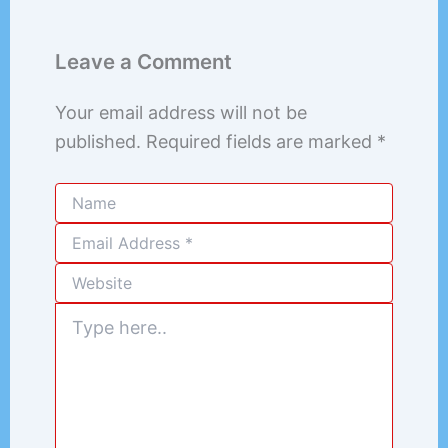
Leave a Comment
Your email address will not be
published.
Required fields are marked
*
Type
here..