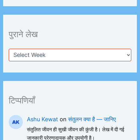
पुराने लेख
टिप्पणियाँ
Ashu Kewat
on
संतुलन क्या है — जानिए
संतुलित जीवन ही सुखी जीवन की कुंजी है। लेख में दी गई
जानकारी प्रेरणादायक और उपयोगी है।