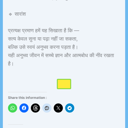
🔹 सारांश
प्रत्यक्ष प्रमाण हमें यह सिखाता है कि —
सत्य केवल सुना या पढ़ा नहीं जा सकता,
बल्कि उसे स्वयं अनुभव करना पड़ता है।
यही अनुभव जीवन में सच्चे ज्ञान और आत्मबोध की नींव रखता
है।
Share this information :