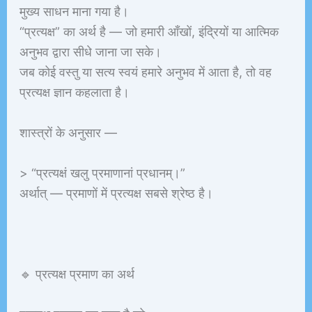
मुख्य साधन माना गया है।
“प्रत्यक्ष” का अर्थ है — जो हमारी आँखों, इंद्रियों या आत्मिक
अनुभव द्वारा सीधे जाना जा सके।
जब कोई वस्तु या सत्य स्वयं हमारे अनुभव में आता है, तो वह
प्रत्यक्ष ज्ञान कहलाता है।
शास्त्रों के अनुसार —
> “प्रत्यक्षं खलु प्रमाणानां प्रधानम्।”
अर्थात् — प्रमाणों में प्रत्यक्ष सबसे श्रेष्ठ है।
🔹 प्रत्यक्ष प्रमाण का अर्थ