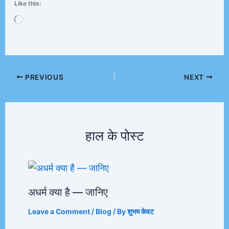
Like this:
Loading…
PREVIOUS
NEXT
हाल के पोस्ट
अधर्म क्या है — जानिए
Leave a Comment
/
Blog
/ By
शुभम केवट