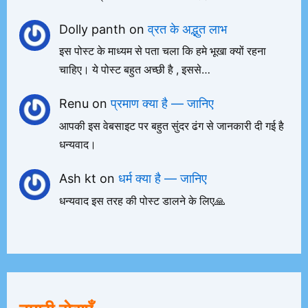
Dolly panth
on
व्रत के अद्भुत लाभ
इस पोस्ट के माध्यम से पता चला कि हमे भूखा क्यों रहना
चाहिए। ये पोस्ट बहुत अच्छी है , इससे…
Renu
on
प्रमाण क्या है — जानिए
आपकी इस वेबसाइट पर बहुत सुंदर ढंग से जानकारी दी गई है
धन्यवाद।
Ash kt
on
धर्म क्या है — जानिए
धन्यवाद इस तरह की पोस्ट डालने के लिए🙏