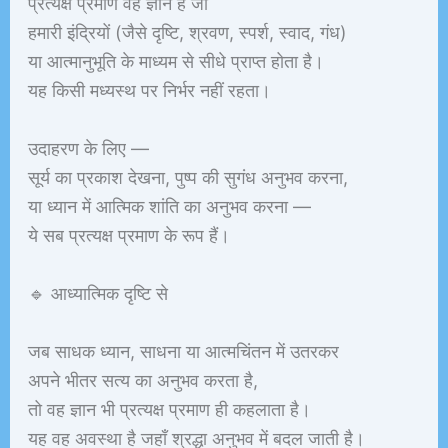
प्रत्यक्ष प्रमाण वह ज्ञान है जो
हमारी इंद्रियों (जैसे दृष्टि, श्रवण, स्पर्श, स्वाद, गंध)
या आत्मानुभूति के माध्यम से सीधे प्राप्त होता है।
यह किसी मध्यस्थ पर निर्भर नहीं रहता।
उदाहरण के लिए —
सूर्य का प्रकाश देखना, पुष्प की सुगंध अनुभव करना,
या ध्यान में आत्मिक शांति का अनुभव करना —
ये सब प्रत्यक्ष प्रमाण के रूप हैं।
🔹 आध्यात्मिक दृष्टि से
जब साधक ध्यान, साधना या आत्मचिंतन में उतरकर
अपने भीतर सत्य का अनुभव करता है,
तो वह ज्ञान भी प्रत्यक्ष प्रमाण ही कहलाता है।
यह वह अवस्था है जहाँ श्रद्धा अनुभव में बदल जाती है।