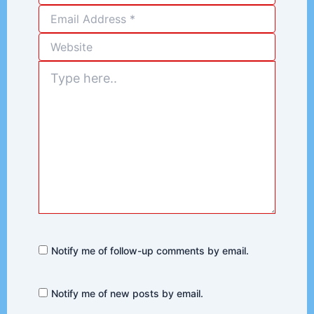
Type
here..
Notify me of follow-up comments by email.
Notify me of new posts by email.