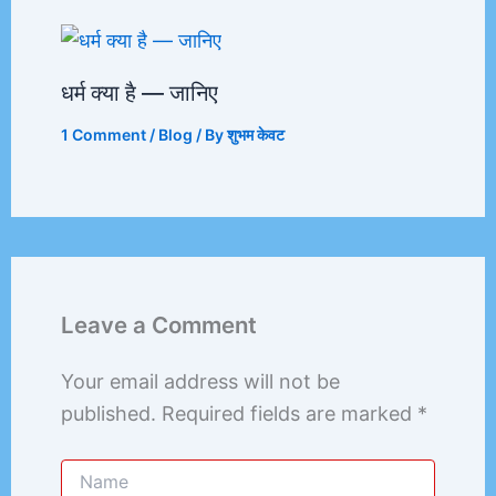
धर्म क्या है — जानिए
1 Comment
/
Blog
/ By
शुभम केवट
Leave a Comment
Your email address will not be
published.
Required fields are marked
*