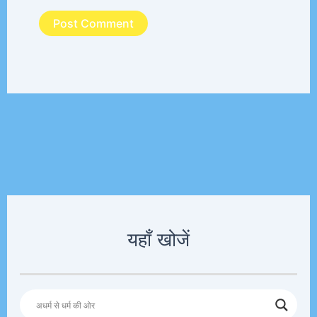
यहाँ खोजें