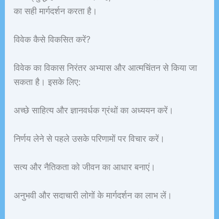
का सही मार्गदर्शन करता है।
विवेक कैसे विकसित करें?
विवेक का विकास निरंतर अभ्यास और आत्मचिंतन से किया जा
सकता है। इसके लिए:
अच्छे साहित्य और ज्ञानवर्धक ग्रंथों का अध्ययन करें।
निर्णय लेने से पहले उसके परिणामों पर विचार करें।
सत्य और नैतिकता को जीवन का आधार बनाएं।
अनुभवी और सदाचारी लोगों के मार्गदर्शन का लाभ लें।