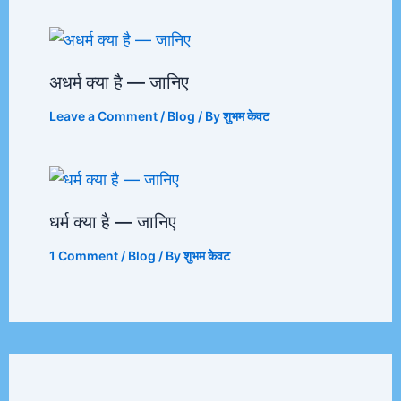
अधर्म क्या है — जानिए
Leave a Comment
/
Blog
/ By
शुभम केवट
धर्म क्या है — जानिए
1 Comment
/
Blog
/ By
शुभम केवट