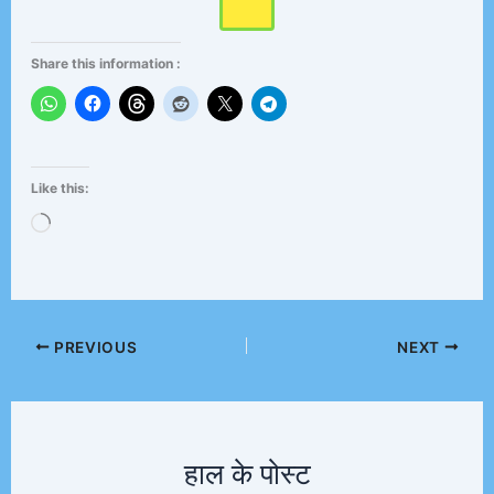
Share this information :
Like this:
Loading…
PREVIOUS
NEXT
हाल के पोस्ट