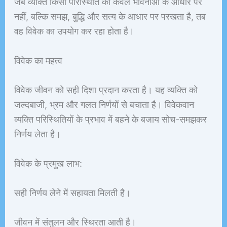
जब व्यक्ति किसी परिस्थिति को केवल भावनाओं के आधार पर
नहीं, बल्कि समझ, बुद्धि और सत्य के आधार पर परखता है, तब
वह विवेक का उपयोग कर रहा होता है।
विवेक का महत्व
विवेक जीवन को सही दिशा प्रदान करता है। यह व्यक्ति को
जल्दबाजी, भ्रम और गलत निर्णयों से बचाता है। विवेकवान
व्यक्ति परिस्थितियों के प्रभाव में बहने के बजाय सोच-समझकर
निर्णय लेता है।
विवेक के प्रमुख लाभ:
सही निर्णय लेने में सहायता मिलती है।
जीवन में संतुलन और स्थिरता आती है।