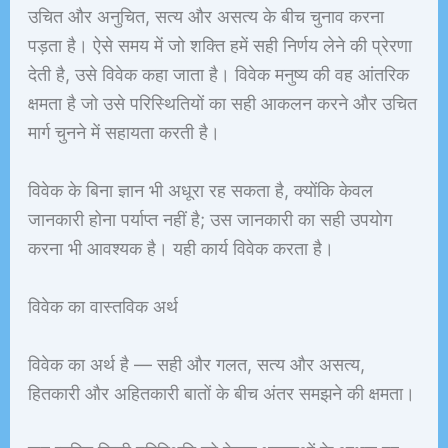
उचित और अनुचित, सत्य और असत्य के बीच चुनाव करना
पड़ता है। ऐसे समय में जो शक्ति हमें सही निर्णय लेने की प्रेरणा
देती है, उसे विवेक कहा जाता है। विवेक मनुष्य की वह आंतरिक
क्षमता है जो उसे परिस्थितियों का सही आकलन करने और उचित
मार्ग चुनने में सहायता करती है।
विवेक के बिना ज्ञान भी अधूरा रह सकता है, क्योंकि केवल
जानकारी होना पर्याप्त नहीं है; उस जानकारी का सही उपयोग
करना भी आवश्यक है। यही कार्य विवेक करता है।
विवेक का वास्तविक अर्थ
विवेक का अर्थ है — सही और गलत, सत्य और असत्य,
हितकारी और अहितकारी बातों के बीच अंतर समझने की क्षमता।