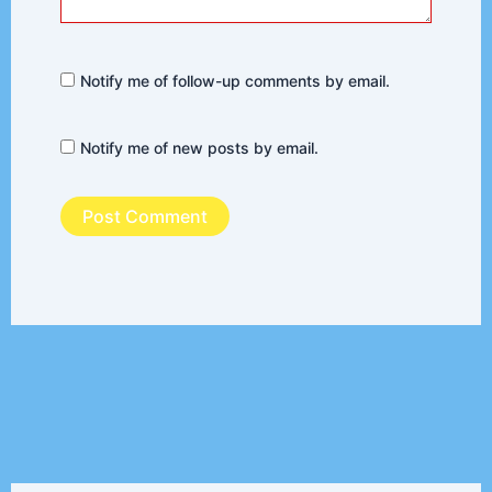
Notify me of follow-up comments by email.
Notify me of new posts by email.