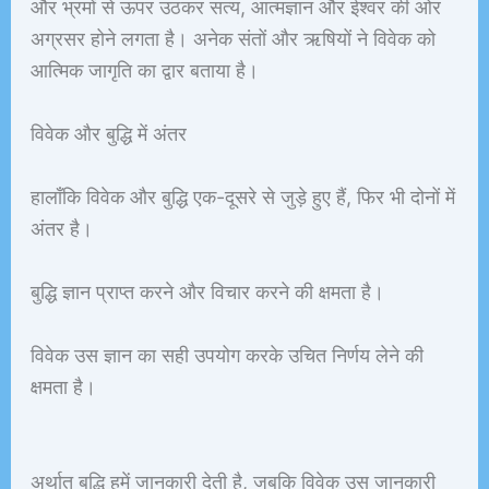
और भ्रमों से ऊपर उठकर सत्य, आत्मज्ञान और ईश्वर की ओर
अग्रसर होने लगता है। अनेक संतों और ऋषियों ने विवेक को
आत्मिक जागृति का द्वार बताया है।
विवेक और बुद्धि में अंतर
हालाँकि विवेक और बुद्धि एक-दूसरे से जुड़े हुए हैं, फिर भी दोनों में
अंतर है।
बुद्धि ज्ञान प्राप्त करने और विचार करने की क्षमता है।
विवेक उस ज्ञान का सही उपयोग करके उचित निर्णय लेने की
क्षमता है।
अर्थात् बुद्धि हमें जानकारी देती है, जबकि विवेक उस जानकारी