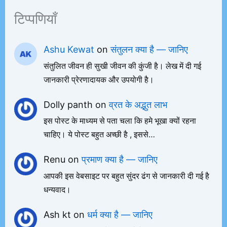
टिप्पणियाँ
Ashu Kewat
on
संतुलन क्या है — जानिए
संतुलित जीवन ही सुखी जीवन की कुंजी है। लेख में दी गई
जानकारी प्रेरणादायक और उपयोगी है।
Dolly panth
on
व्रत के अद्भुत लाभ
इस पोस्ट के माध्यम से पता चला कि हमे भूखा क्यों रहना
चाहिए। ये पोस्ट बहुत अच्छी है , इससे…
Renu
on
प्रमाण क्या है — जानिए
आपकी इस वेबसाइट पर बहुत सुंदर ढंग से जानकारी दी गई है
धन्यवाद।
Ash kt
on
धर्म क्या है — जानिए