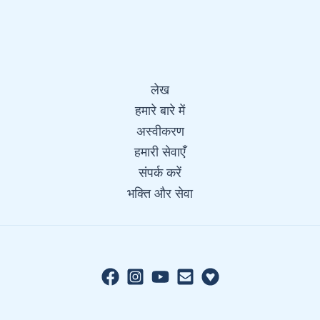
लेख
हमारे बारे में
अस्वीकरण
हमारी सेवाएँ
संपर्क करें
भक्ति और सेवा