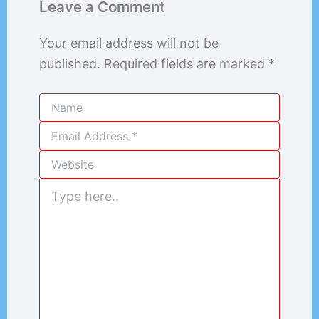
Leave a Comment
Your email address will not be
published.
Required fields are marked
*
Type
here..