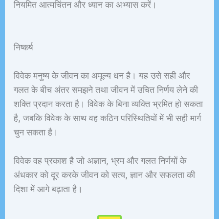
नियमित आत्मचिंतन और ध्यान का अभ्यास करें।
निष्कर्ष
विवेक मनुष्य के जीवन का अमूल्य धन है। यह उसे सही और
गलत के बीच अंतर समझने तथा जीवन में उचित निर्णय लेने की
शक्ति प्रदान करता है। विवेक के बिना व्यक्ति भ्रमित हो सकता
है, जबकि विवेक के साथ वह कठिन परिस्थितियों में भी सही मार्ग
चुन सकता है।
विवेक वह प्रकाश है जो अज्ञान, भ्रम और गलत निर्णयों के
अंधकार को दूर करके जीवन को सत्य, ज्ञान और सफलता की
दिशा में आगे बढ़ाता है।