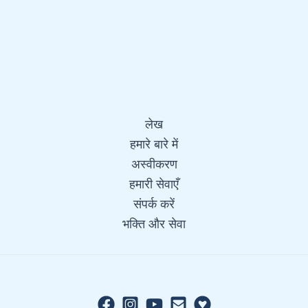
लेख
हमारे बारे में
अस्वीकरण
हमारी सेवाएँ
संपर्क करें
भक्ति और सेवा