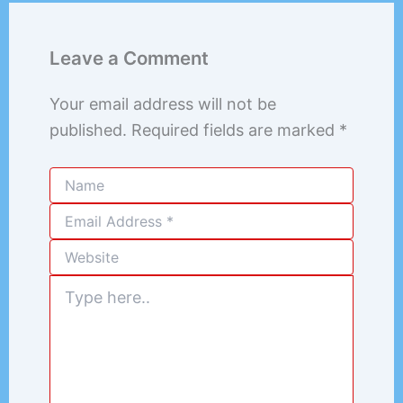
Leave a Comment
Your email address will not be
published.
Required fields are marked
*
Type
here..