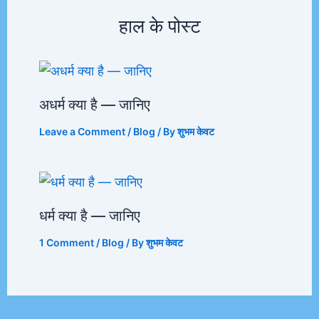
हाल के पोस्ट
अधर्म क्या है — जानिए
Leave a Comment
/
Blog
/ By
शुभम केवट
धर्म क्या है — जानिए
1 Comment
/
Blog
/ By
शुभम केवट