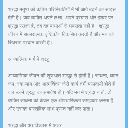
श्रद्धा मनुष्य को कठिन परिस्थितियों में भी आगे बढ़ने का साहस
देती है। जब व्यक्ति अपने लक्ष्य, अपने प्रयास और ईश्वर पर
श्रद्धा रखता है, तब वह बाधाओं से घबराता नहीं है। श्रद्धा
जीवन में सकारात्मक दृष्टिकोण विकसित करती है और मन को
स्थिरता प्रदान करती है।
आध्यात्मिक मार्ग में श्रद्धा
आध्यात्मिक जीवन की शुरुआत श्रद्धा से होती है। साधना, ध्यान,
जप, स्वाध्याय और आत्मचिंतन जैसे कार्य तभी फलदायी होते हैं
जब उनमें श्रद्धा का समावेश हो। यदि मन में श्रद्धा न हो, तो
व्यक्ति साधना को केवल एक औपचारिकता समझकर करता है
और उसका वास्तविक लाभ प्राप्त नहीं कर पाता।
श्रद्धा और अंधविश्वास में अंतर