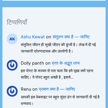
टिप्पणियाँ
Ashu Kewat
on
संतुलन क्या है — जानिए
संतुलित जीवन ही सुखी जीवन की कुंजी है। लेख में दी गई
जानकारी प्रेरणादायक और उपयोगी है।
Dolly panth
on
व्रत के अद्भुत लाभ
इस पोस्ट के माध्यम से पता चला कि हमे भूखा क्यों रहना
चाहिए। ये पोस्ट बहुत अच्छी है , इससे…
Renu
on
प्रमाण क्या है — जानिए
आपकी इस वेबसाइट पर बहुत सुंदर ढंग से जानकारी दी गई है
धन्यवाद।