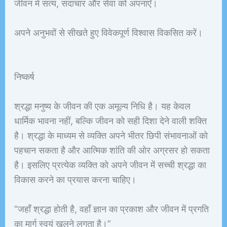
जीवन में सत्य, सदाचार और सेवा को अपनाएँ।
अपने अनुभवों से सीखते हुए विवेकपूर्ण विश्वास विकसित करें।
निष्कर्ष
श्रद्धा मनुष्य के जीवन की एक अमूल्य निधि है। यह केवल
धार्मिक भावना नहीं, बल्कि जीवन को सही दिशा देने वाली शक्ति
है। श्रद्धा के माध्यम से व्यक्ति अपने भीतर छिपी संभावनाओं को
पहचान सकता है और आत्मिक शांति की ओर अग्रसर हो सकता
है। इसलिए प्रत्येक व्यक्ति को अपने जीवन में सच्ची श्रद्धा का
विकास करने का प्रयास करना चाहिए।
“जहाँ श्रद्धा होती है, वहाँ ज्ञान का प्रकाश और जीवन में प्रगति
का मार्ग स्वयं खुलने लगता है।”