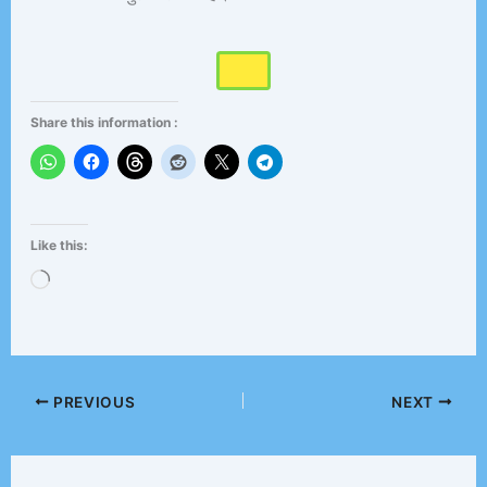
Share this information :
Like this:
Loading…
PREVIOUS
NEXT