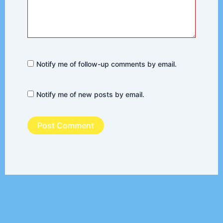
Notify me of follow-up comments by email.
Notify me of new posts by email.