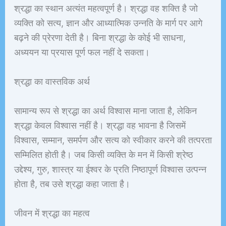
श्रद्धा का स्थान अत्यंत महत्वपूर्ण है। श्रद्धा वह शक्ति है जो
व्यक्ति को सत्य, ज्ञान और आध्यात्मिक उन्नति के मार्ग पर आगे
बढ़ने की प्रेरणा देती है। बिना श्रद्धा के कोई भी साधना,
अध्ययन या प्रयास पूर्ण फल नहीं दे सकता।
श्रद्धा का वास्तविक अर्थ
सामान्य रूप से श्रद्धा का अर्थ विश्वास माना जाता है, लेकिन
श्रद्धा केवल विश्वास नहीं है। श्रद्धा वह भावना है जिसमें
विश्वास, सम्मान, समर्पण और सत्य को स्वीकार करने की तत्परता
सम्मिलित होती है। जब किसी व्यक्ति के मन में किसी श्रेष्ठ
उद्देश्य, गुरु, शास्त्र या ईश्वर के प्रति निष्ठापूर्ण विश्वास उत्पन्न
होता है, तब उसे श्रद्धा कहा जाता है।
जीवन में श्रद्धा का महत्व