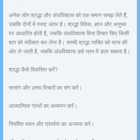
अनेक लोग श्रद्धा और अंधविश्वास को एक समान समझ लेते हैं,
जबकि दोनों में स्पष्ट अंतर है। श्रद्धा विवेक, ज्ञान और अनुभव
पर आधारित होती है, जबकि अंधविश्वास बिना विचार किए किसी
बात को स्वीकार कर लेना है। सच्ची श्रद्धा व्यक्ति को सत्य की
ओर ले जाती है, जबकि अंधविश्वास उसे भ्रम में डाल सकता है।
श्रद्धा कैसे विकसित करें?
सत्संग और उत्तम विचारों का संग करें।
आध्यात्मिक ग्रंथों का अध्ययन करें।
नियमित ध्यान और प्रार्थना का अभ्यास करें।